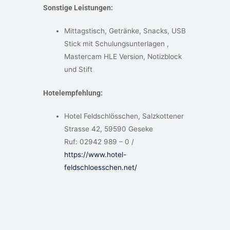
Sonstige Leistungen:
Mittagstisch, Getränke, Snacks, USB
Stick mit Schulungsunterlagen ,
Mastercam HLE Version, Notizblock
und Stift
Hotelempfehlung:
Hotel Feldschlösschen, Salzkottener
Strasse 42, 59590 Geseke
Ruf: 02942 989 – 0 /
https://www.hotel-
feldschloesschen.net/