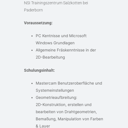
NSI Trainingszentrum Salzkotten bei
Paderborn
Voraussetzung:
PC Kentnisse und Microsoft
Windows Grundlagen
Allgemeine Fräskenntnisse in der
2D-Bearbeitung
Schulungsinhalt:
Mastercam Benutzeroberfläche und
Systemeinstellungen
Geometrieaufbreitung:
2D-Konstruktion, erstellen und
bearbeiten von Drahtgeometrien,
Bemaßung, Manipulation von Farben
& Layer