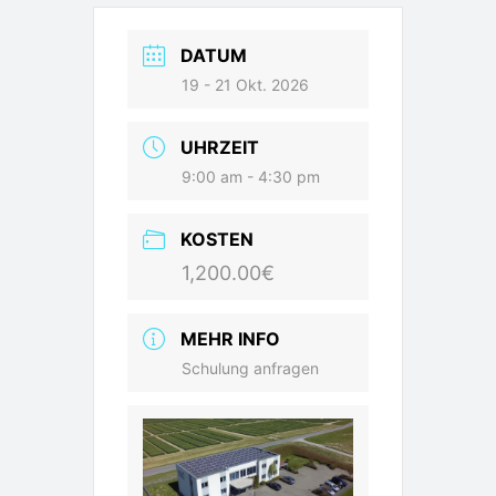
DATUM
19 - 21 Okt. 2026
UHRZEIT
9:00 am - 4:30 pm
KOSTEN
1,200.00€
MEHR INFO
Schulung anfragen