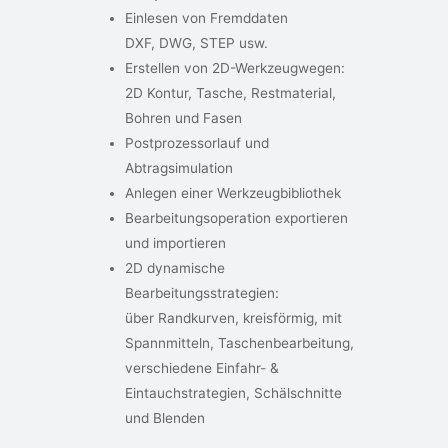
Einlesen von Fremddaten
DXF, DWG, STEP usw.
Erstellen von 2D-Werkzeugwegen:
2D Kontur, Tasche, Restmaterial,
Bohren und Fasen
Postprozessorlauf und
Abtragsimulation
Anlegen einer Werkzeugbibliothek
Bearbeitungsoperation exportieren
und importieren
2D dynamische
Bearbeitungsstrategien:
über Randkurven, kreisförmig, mit
Spannmitteln, Taschenbearbeitung,
verschiedene Einfahr- &
Eintauchstrategien, Schälschnitte
und Blenden