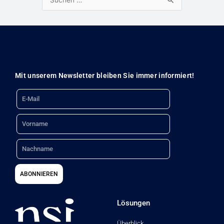
Suchen
nach:
Mit unserem Newsletter bleiben Sie immer informiert!
Email
Name
Nachname
ABONNIEREN
Lösungen
Überblick