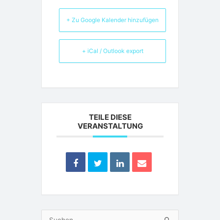
+ Zu Google Kalender hinzufügen
+ iCal / Outlook export
TEILE DIESE
VERANSTALTUNG