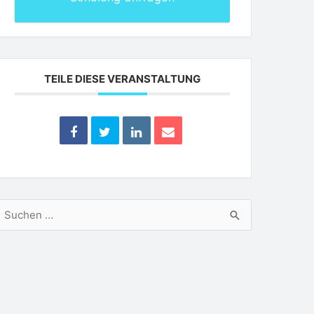
TEILE DIESE VERANSTALTUNG
uchen
ach: