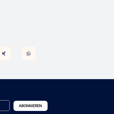
ABONNIEREN