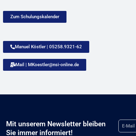
Zum Schulungskalender
Manuel Köstler | 05258.9321-62
Mail | MKoestler@nsi-online.de
Email
Mit unserem Newsletter bleiben
Sie immer informiert!