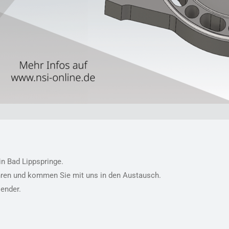
in Bad Lippspringe.
fahren und kommen Sie mit uns in den Austausch.
ender.