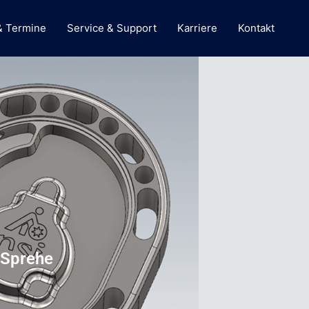
& Termine
Service & Support
Karriere
Kontakt
Sprehe