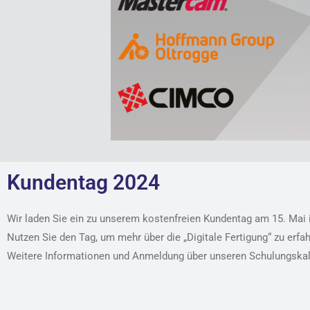
Kundentag 2024
Wir laden Sie ein zu unserem kostenfreien Kundentag am 15. Mai 
Nutzen Sie den Tag, um mehr über die „Digitale Fertigung“ zu er
Weitere Informationen und Anmeldung über unseren Schulungskal