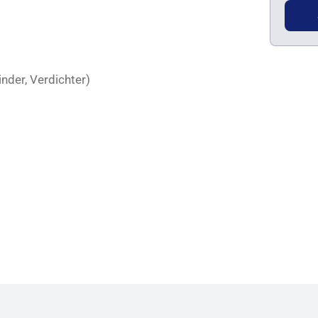
inder, Verdichter)