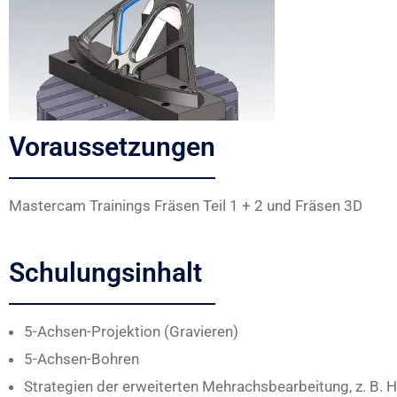
Voraussetzungen
Mastercam Trainings Fräsen Teil 1 + 2 und Fräsen 3D
Schulungsinhalt
5-Achsen-Projektion (Gravieren)
5-Achsen-Bohren
Strategien der erweiterten Mehrachsbearbeitung, z. B. Ha