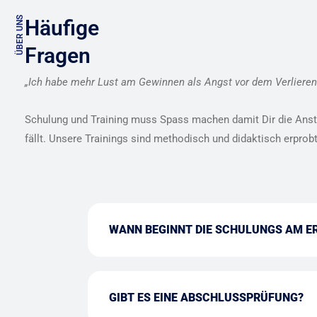
ÜBER UNS
Häufige
Fragen
„Ich habe mehr Lust am Gewinnen als Angst vor dem Verlieren
Schulung und Training muss Spass machen damit Dir die Anst
fällt. Unsere Trainings sind methodisch und didaktisch erprobt
WANN BEGINNT DIE SCHULUNGS AM E
GIBT ES EINE ABSCHLUSSPRÜFUNG?