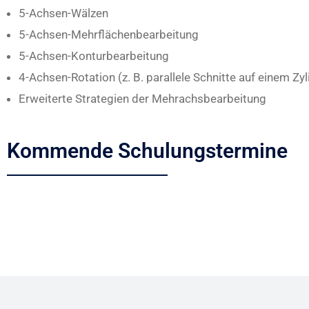
5-Achsen-Wälzen
5-Achsen-Mehrflächenbearbeitung
5-Achsen-Konturbearbeitung
4-Achsen-Rotation (z. B. parallele Schnitte auf einem Zyl
Erweiterte Strategien der Mehrachsbearbeitung
Kommende Schulungstermine