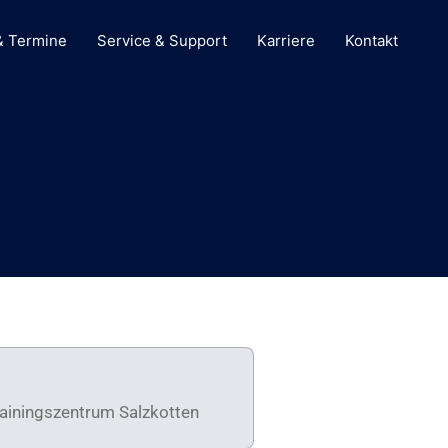
& Termine
Service & Support
Karriere
Kontakt
rainingszentrum Salzkotten