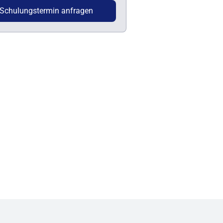
Schulungstermin anfragen