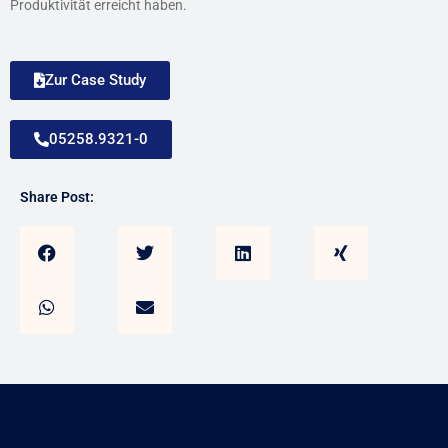
Produktivität erreicht haben.
Zur Case Study
05258.9321-0
Share Post: