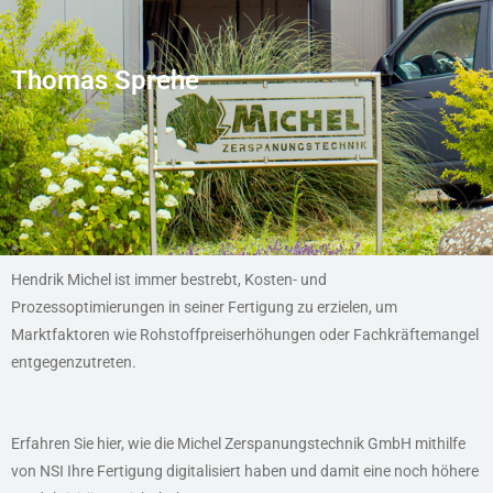
Thomas Sprehe
Hendrik Michel ist immer bestrebt, Kosten- und
Prozessoptimierungen in seiner Fertigung zu erzielen, um
Marktfaktoren wie Rohstoffpreiserhöhungen oder Fachkräftemangel
entgegenzutreten.
Erfahren Sie hier, wie die Michel Zerspanungstechnik GmbH mithilfe
von NSI Ihre Fertigung digitalisiert haben und damit eine noch höhere