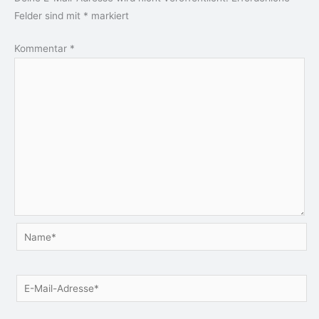
Felder sind mit
*
markiert
Kommentar
*
Name*
E-
Mail-
Adresse*