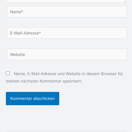
Name*
E-
Mail-
Adresse*
Website
Name, E-Mail-Adresse und Website in diesem Browser für
meinen nächsten Kommentar speichern.