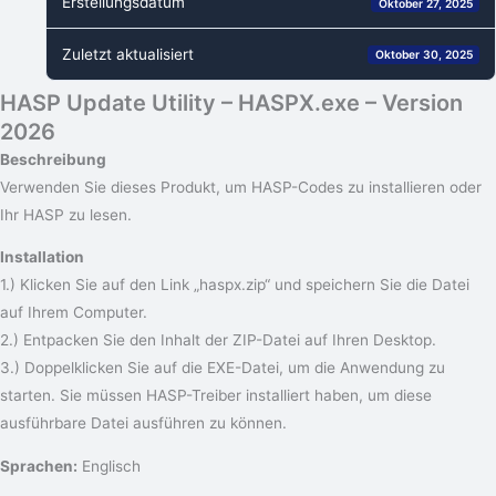
Erstellungsdatum
Oktober 27, 2025
Zuletzt aktualisiert
Oktober 30, 2025
HASP Update Utility – HASPX.exe – Version
2026
Beschreibung
Verwenden Sie dieses Produkt, um HASP-Codes zu installieren oder
Ihr HASP zu lesen.
Installation
1.) Klicken Sie auf den Link „haspx.zip“ und speichern Sie die Datei
auf Ihrem Computer.
2.) Entpacken Sie den Inhalt der ZIP-Datei auf Ihren Desktop.
3.) Doppelklicken Sie auf die EXE-Datei, um die Anwendung zu
starten. Sie müssen HASP-Treiber installiert haben, um diese
ausführbare Datei ausführen zu können.
Sprachen:
Englisch