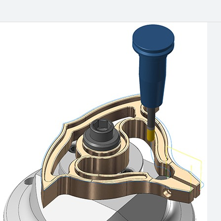
Promotion
|
3-
Achsen
Entgraten