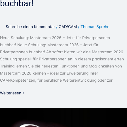
buchbar!
Schreibe einen Kommentar
/
CAD/CAM
/
Thomas Sprehe
Neue Schulung: Mastercam 2026 – Jetzt für Privatpersonen
buchbar! Neue Schulung: Mastercam 2026 – Jetzt für
Privatpersonen buchbar! Ab sofort bieten wir eine Mastercam 2026
Schulung speziell für Privatpersonen an.In diesem praxisorientierten
Training lernen Sie die neuesten Funktionen und Möglichkeiten von
Mastercam 2026 kennen – ideal zur Erweiterung Ihrer
CAM‑Kompetenzen, für berufliche Weiterentwicklung oder zur
Weiterlesen »
Verfügbare
Downloads
für