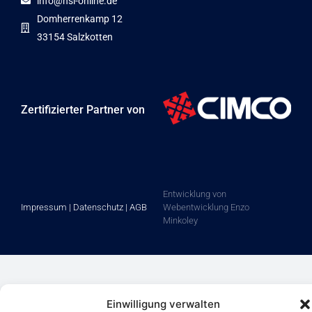
info@nsi-online.de
Domherrenkamp 12
33154 Salzkotten
Zertifizierter Partner von
Entwicklung von
Impressum
|
Datenschutz
|
AGB
Webentwicklung Enzo
Minkoley
Einwilligung verwalten