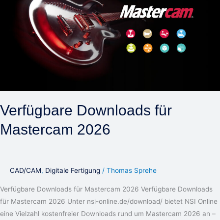
Mastercam
2026
Verfügbare Downloads für
Mastercam 2026
CAD/CAM
,
Digitale Fertigung
/
Thomas Sprehe
Verfügbare Downloads für Mastercam 2026 Verfügbare Downloads
für Mastercam 2026 Unter nsi-online.de/download/ bietet NSI Online
eine Vielzahl kostenfreier Downloads rund um Mastercam 2026 an –