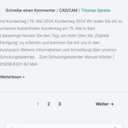
Schreibe einen Kommentar
/
CAD/CAM
/
Thomas Sprehe
nsi Kundentag | 15. Mai 2024 Kundentag 2024 Wir laden Sie ein zu
unserem kostenfreien Kundentag am 15. Mai in Bad
Lippspringe.Nutzen Sie den Tag, um mehr über die „Digitale
Fertigung“ zu erfahren und kommen Sie mit uns in den
Austausch.Weitere Informationen und Anmeldung über unseren
Schulungskalender. Zum Schulungskalender Manuel Köstler |
05258.9321-62 Mail
Weiterlesen »
1
2
3
Weiter
→