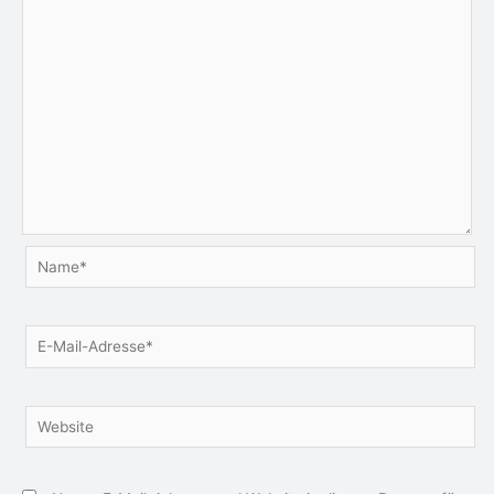
Name*
E-
Mail-
Adresse*
Website