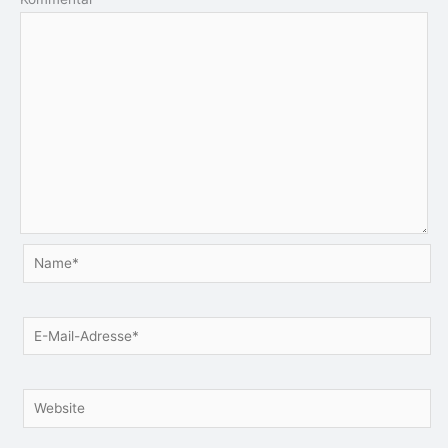
Name*
E-
Mail-
Adresse*
Website