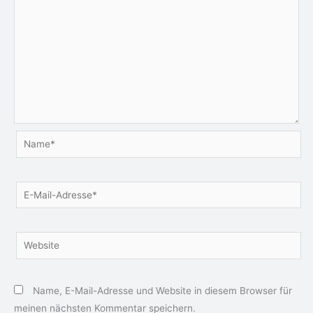
Name*
E-
Mail-
Adresse*
Website
Name, E-Mail-Adresse und Website in diesem Browser für
meinen nächsten Kommentar speichern.